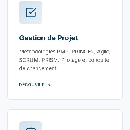
Gestion de Projet
Méthodologies PMP, PRINCE2, Agile,
SCRUM, PRISM. Pilotage et conduite
de changement.
DÉCOUVRIR