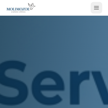
Contactez-nous
Espace Admin