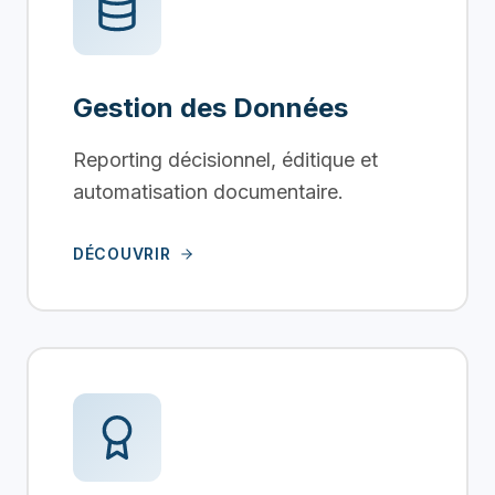
Gestion des Données
Reporting décisionnel, éditique et
automatisation documentaire.
DÉCOUVRIR