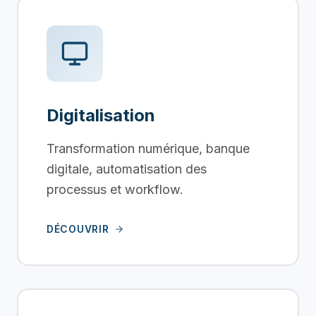
Digitalisation
Transformation numérique, banque
digitale, automatisation des
processus et workflow.
DÉCOUVRIR