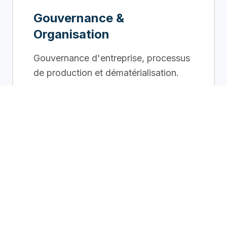
Gouvernance &
Organisation
Gouvernance d'entreprise, processus
de production et dématérialisation.
DÉCOUVRIR