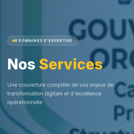
8 DOMAINES D'EXPERTISE
Nos
Services
Une couverture complète de vos enjeux de
transformation digitale et d'excellence
opérationnelle