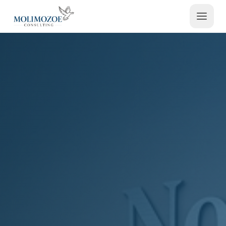
Contactez-nous
Espace Admin