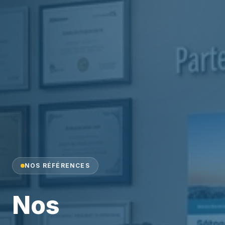
NOS RÉFÉRENCES
Nos