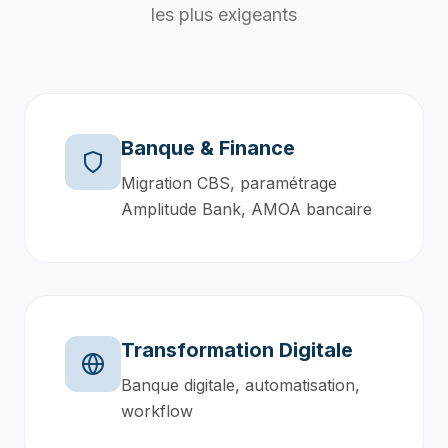
les plus exigeants
Banque & Finance
Migration CBS, paramétrage
Amplitude Bank, AMOA bancaire
Transformation Digitale
Banque digitale, automatisation,
workflow