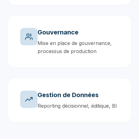
Gouvernance
Mise en place de gouvernance,
processus de production
Gestion de Données
Reporting décisionnel, éditique, BI