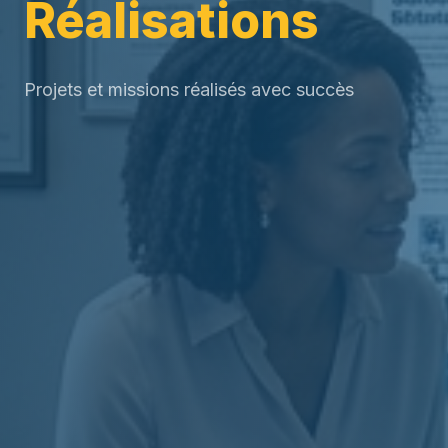
Réalisations
Projets et missions réalisés avec succès