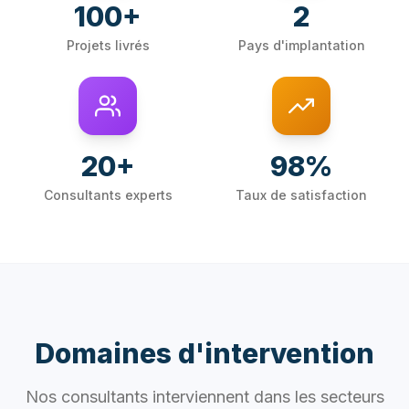
100+
2
Projets livrés
Pays d'implantation
20+
98%
Consultants experts
Taux de satisfaction
Domaines d'intervention
Nos consultants interviennent dans les secteurs