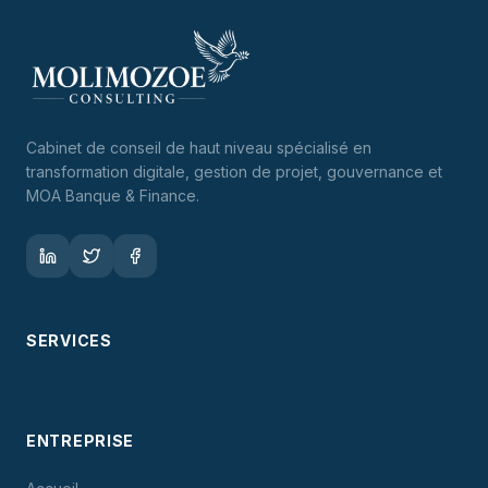
Cabinet de conseil de haut niveau spécialisé en
transformation digitale, gestion de projet, gouvernance et
MOA Banque & Finance.
SERVICES
ENTREPRISE