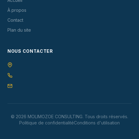
Accueil
À propos
Contact
Plan du site
NOUS CONTACTER
©
2026
MOLIMOZOE CONSULTING
. Tous droits réservés.
Politique de confidentialité
Conditions d'utilisation