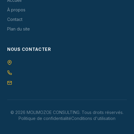
Accueil
À propos
Contact
Plan du site
NOUS CONTACTER
©
2026
MOLIMOZOE CONSULTING
. Tous droits réservés.
Politique de confidentialité
Conditions d'utilisation