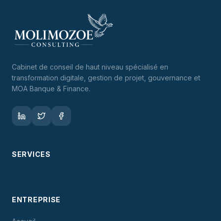
Cabinet de conseil de haut niveau spécialisé en
transformation digitale, gestion de projet, gouvernance et
MOA Banque & Finance.
SERVICES
ENTREPRISE